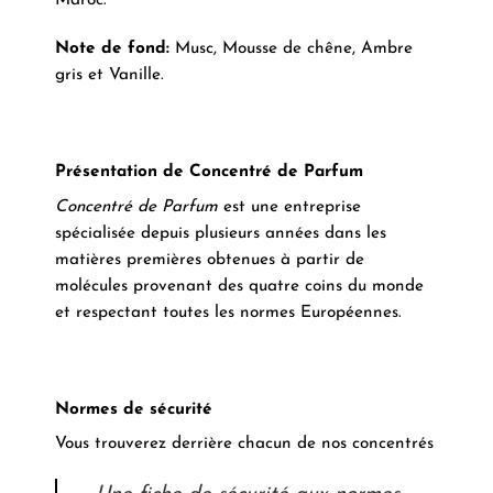
Maroc.
Note de fond:
Musc, Mousse de chêne, Ambre
gris et Vanille.
Présentation de Concentré de Parfum
Concentré de Parfum
est une entreprise
spécialisée depuis plusieurs années dans les
matières premières obtenues à partir de
molécules provenant des quatre coins du monde
et respectant toutes les normes Européennes.
Normes de sécurité
Vous trouverez derrière chacun de nos concentrés