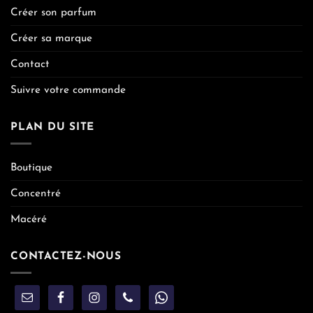
Créer son parfum
Créer sa marque
Contact
Suivre votre commande
PLAN DU SITE
Boutique
Concentré
Macéré
CONTACTEZ-NOUS