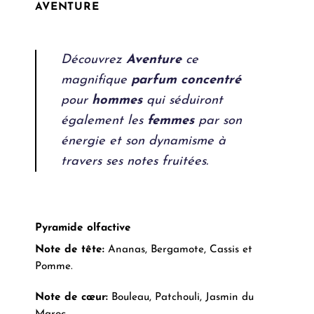
AVENTURE
Découvrez
Aventure
ce
magnifique
parfum concentré
pour
hommes
qui séduiront
également les
femmes
par son
énergie et son dynamisme à
travers ses notes fruitées.
Pyramide olfactive
Note de tête:
Ananas, Bergamote, Cassis et
Pomme.
Note de cœur:
Bouleau, Patchouli, Jasmin du