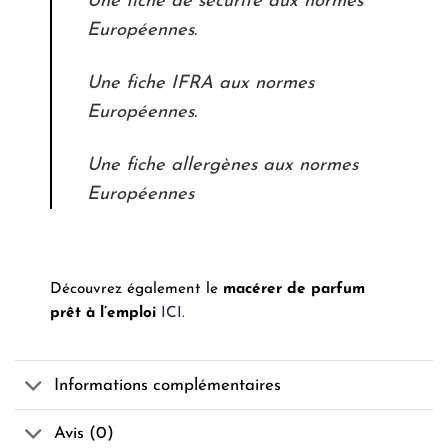
Une fiche de sécurité aux normes
Européennes.
Une fiche IFRA aux normes
Européennes.
Une fiche allergènes aux normes
Européennes
Découvrez également le
macérer de parfum
prêt à l’emploi
ICI.
Informations complémentaires
Avis (0)